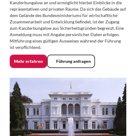
Kanzlerbungalow an und ermöglicht hierbei Einblicke in die
repräsentativen und privaten Räume. Da sich das Gebäude auf
dem Gelände des Bundesministeriums für wirtschaftliche
Zusammenarbeit und Entwicklung befindet, ist der Zugang
zum Kanzlerbungalow aus Sicherheitsgründen begrenzt. Eine
Anmeldung muss mit Angabe persönlicher Daten erfolgen.
Mitführung eines gültigen Ausweises während der Führung
ist verpflichtend.
Mehr erfahren
Führung anfragen