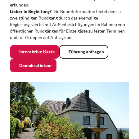
erkunden.
Lieber in Begleitung?
Die Bonn-Information bietet den ca.
zweistündigen Rundgang durch das ehemalige
Regierungsviertel mit Außenbesichtigungen im Rahmen von
öffentlichen Rundgängen für Einzelgäste zu festen Terminen
und für Gruppen auf Anfrage an.
Interaktive Karte
Führung anfragen
Demokratietour