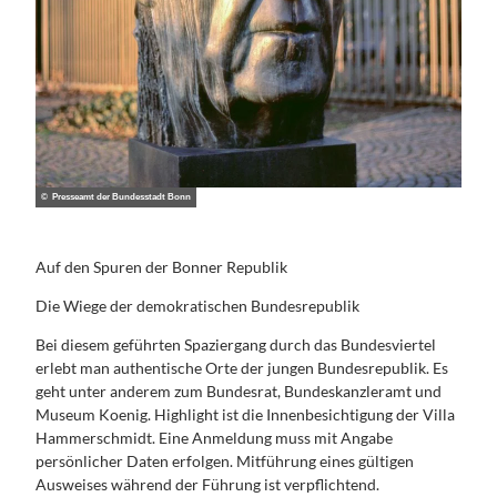
© Presseamt der Bundesstadt Bonn
Auf den Spuren der Bonner Republik
Die Wiege der demokratischen Bundesrepublik
Bei diesem geführten Spaziergang durch das Bundesviertel
erlebt man authentische Orte der jungen Bundesrepublik. Es
geht unter anderem zum Bundesrat, Bundeskanzleramt und
Museum Koenig. Highlight ist die Innenbesichtigung der Villa
Hammerschmidt. Eine Anmeldung muss mit Angabe
persönlicher Daten erfolgen. Mitführung eines gültigen
Ausweises während der Führung ist verpflichtend.