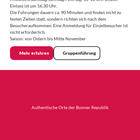
Einlass ist um 16.30 Uhr.
Die Führungen dauern ca. 90 Minuten und finden nicht zu
festen Zeiten statt, sondern richten sich nach dem
Besucheraufkommen. Eine Anmeldung für Einzelbesucher ist
nicht erforderlich.
Saison: von Ostern bis Mitte November
Mehr erfahren
Gruppenführung
Authentische Orte der Bonner Republik