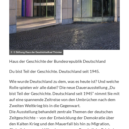
© © Stiftung Haus der Geschichte/Axel Thünker
Haus der Geschichte der Bundesrepublik Deutschland
Du bist Teil der Geschichte. Deutschland seit 1945.
Wie wurde Deutschland zu dem, was es heute ist? Und welche
Rolle spielen wir alle dabei? Die neue Dauerausstellung „Du
bist Teil der Geschichte. Deutschland seit 1945“ nimmt Sie mit
auf eine spannende Zeitreise von den Umbrüchen nach dem
Zweiten Weltkrieg bis in die Gegenwart.
Die Ausstellung behandelt zentrale Themen der deutschen
Zeitgeschichte – von der Entwicklung der Demokratie über
den Kalten Krieg und den Mauerfall bis hin zu Migration,