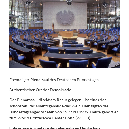
Ehemaliger Plenarsaal des Deutschen Bundestages
Authentischer Ort der Demokratie
Der Plenarsaal - direkt am Rhein gelegen - ist eines der
schönsten Parlamentsgebäude der Welt. Hier tagten die
Bundestagsabgeordneten von 1992 bis 1999. Heute gehört er
zum World Conference Center Bonn (WCCB).
Führungen im und um den ehemaligen Deutschen