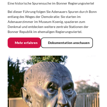
Eine historische Spurensuche im Bonner Regierungsviertel
Bei dieser Führung folgen Sie Adenauers Spuren durch Bonn
entlang des Weges der Demokratie: Sie starten im
Adenauerzimmer im Museum Koenig, spazieren zum
Denkmal und entdecken weitere zentrale Stationen der
Bonner Republik im ehemaligen Regierungsviertel.
Mehr erfahren
Dokumentation anschauen