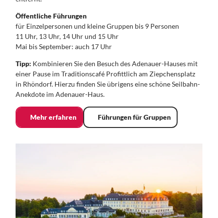
Öffentliche Führungen
für Einzelpersonen und kleine Gruppen bis 9 Personen
11 Uhr, 13 Uhr, 14 Uhr und 15 Uhr
Mai bis September: auch 17 Uhr
Tipp:
Kombinieren Sie den Besuch des Adenauer-Hauses mit
einer Pause im Traditionscafé Profittlich am Ziepchensplatz
in Rhöndorf. Hierzu finden Sie übrigens eine schöne Seilbahn-
Anekdote im Adenauer-Haus.
Mehr erfahren
Führungen für Gruppen