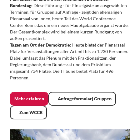
Bundestag:
Diese Führung - für Einzelgäste an ausgewählten
Terminen, für Gruppen auf Anfrage - zeigt den ehemaligen
Plenarsaal von innen, heute Teil des World Conference
Center Bonn, das um ein neues Hauptgebäude ergänzt wurde.
Der Gesamtkomplex wird bei einem kurzen Rundgang von
außen präsentiert.
Tagen am Ort der Demokratie:
Heute bietet der Plenarsaal
Platz für Veranstaltungen aller Art mit bis zu 1.230 Personen.
Dabei umfasst das Plenum mit den Fraktionssitzen, der
Regierungsbank, dem Bundesrat und dem Präsidium
insgesamt 734 Plätze. Die Tribüne bietet Platz für 496
Personen.
Mehr erfahren
Anfrageformular| Gruppen
Zum WCCB