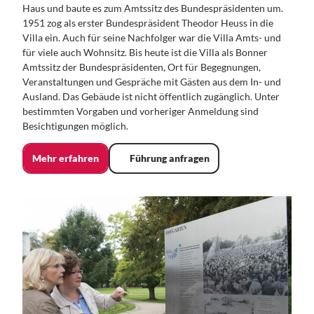
Haus und baute es zum Amtssitz des Bundespräsidenten um.
1951 zog als erster Bundespräsident Theodor Heuss in die
Villa ein. Auch für seine Nachfolger war die Villa Amts- und
für viele auch Wohnsitz. Bis heute ist die Villa als Bonner
Amtssitz der Bundespräsidenten, Ort für Begegnungen,
Veranstaltungen und Gespräche mit Gästen aus dem In- und
Ausland. Das Gebäude ist nicht öffentlich zugänglich. Unter
bestimmten Vorgaben und vorheriger Anmeldung sind
Besichtigungen möglich.
Mehr erfahren
Führung anfragen