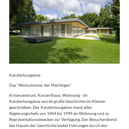
Kanzlerbungalow
Das "Wohnzimmer der Mächtigen"
Krisenzentrum, Konzerthaus, Wohnung - im
Kanzlerbungalow wurde große Geschichte im Kleinen
geschrieben: Der Kanzlerbungalow stand allen
Regierungschefs von 1964 bis 1999 als Wohnung und zu
Repräsentationszwecken zur Verfügung. Der Besucherdienst
des Hauses der Geschichte bietet Führungen durch den