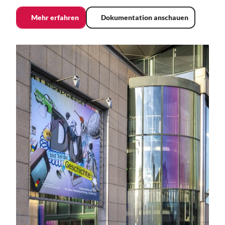
Mehr erfahren
Dokumentation anschauen