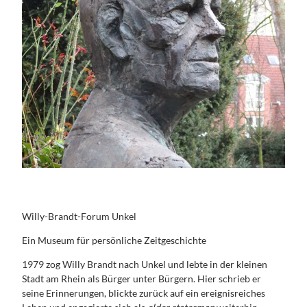
Willy-Brandt-Forum Unkel
Ein Museum für persönliche Zeitgeschichte
1979 zog Willy Brandt nach Unkel und lebte in der kleinen
Stadt am Rhein als Bürger unter Bürgern. Hier schrieb er
seine Erinnerungen, blickte zurück auf ein ereignisreiches