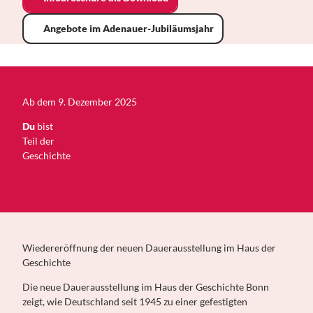
Angebote im Adenauer-Jubiläumsjahr
Ab dem 9. Dezember 2025
Du
bist
Teil der
Geschichte
Wiedereröffnung der neuen Dauerausstellung im Haus der
Geschichte
Die neue Dauerausstellung im Haus der Geschichte Bonn
zeigt, wie Deutschland seit 1945 zu einer gefestigten