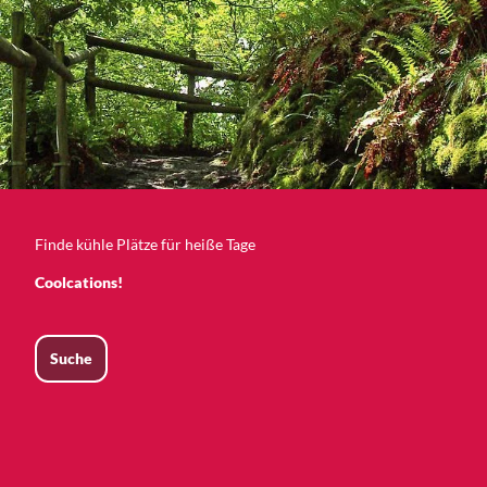
Finde kühle Plätze für heiße Tage
Coolcations!
Suche