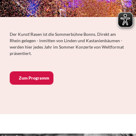
Der Kunst!Rasen ist die Sommerbühne Bonns. Direkt am
Rhein gelegen - inmitten von Linden und Kastanienbäumen -
werden hier jedes Jahr im Sommer Konzerte von Weltformat
präsentiert.
Zum Programm