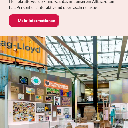
Demokratie wurde – und was das mit unserem Alltag zu tun
hat. Persönlich, interaktiv und überraschend aktuell.
Mehr Informationen