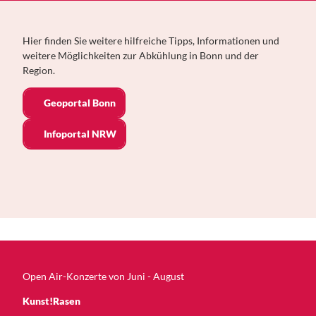
Hier finden Sie weitere hilfreiche Tipps, Informationen und
weitere Möglichkeiten zur Abkühlung in Bonn und der
Region.
Geoportal Bonn
Infoportal NRW
Open Air-Konzerte von Juni - August
Kunst!Rasen