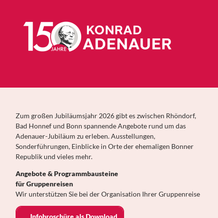
Zum großen Jubiläumsjahr 2026 gibt es zwischen Rhöndorf,
Bad Honnef und Bonn spannende Angebote rund um das
Adenauer-Jubiläum zu erleben. Ausstellungen,
Sonderführungen, Einblicke in Orte der ehemaligen Bonner
Republik und vieles mehr.
Angebote & Programmbausteine
für Gruppenreisen
Wir unterstützen Sie bei der Organisation Ihrer Gruppenreise
Infobroschüre als Download