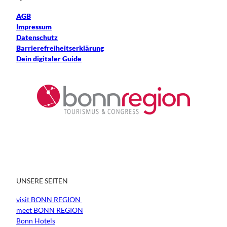
AGB
Impressum
Datenschutz
Barrierefreiheitserklärung
Dein digitaler Guide
UNSERE SEITEN
visit BONN REGION
meet BONN REGION
Bonn Hotels