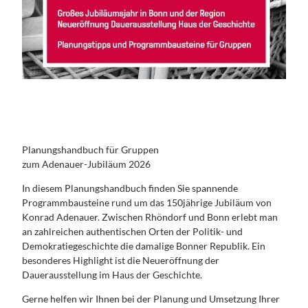
Planungshandbuch für Gruppen
zum Adenauer-Jubiläum 2026
In diesem Planungshandbuch finden Sie spannende
Programmbausteine rund um das 150jährige Jubiläum von
Konrad Adenauer. Zwischen Rhöndorf und Bonn erlebt man
an zahlreichen authentischen Orten der Politik- und
Demokratiegeschichte die damalige Bonner Republik. Ein
besonderes Highlight ist die Neueröffnung der
Dauerausstellung im Haus der Geschichte.
Gerne helfen wir Ihnen bei der Planung und Umsetzung Ihrer