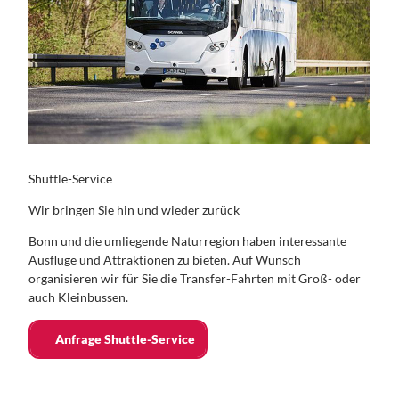
Shuttle-Service
Wir bringen Sie hin und wieder zurück
Bonn und die umliegende Naturregion haben interessante
Ausflüge und Attraktionen zu bieten. Auf Wunsch
organisieren wir für Sie die Transfer-Fahrten mit Groß- oder
auch Kleinbussen.
Anfrage Shuttle-Service