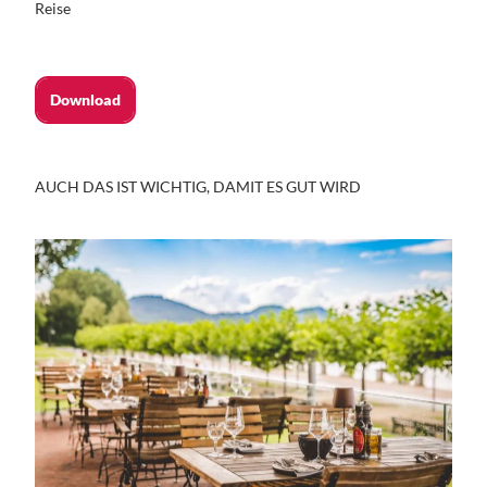
Reise
Download
AUCH DAS IST WICHTIG, DAMIT ES GUT WIRD