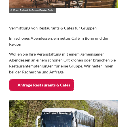
© Foto: Rohmühle Gastro-Betrieb GmbH
Vermittlung von Restaurants & Cafés für Gruppen
Ein schönes Abendessen, ein nettes Café in Bonn und der
Region
Wollen Sie Ihre Veranstaltung mit einem gemeinsamen
Abendessen an einem schönen Ort krönen oder brauchen Sie
Restaurantempfehlungen für eine Gruppe. Wir helfen Ihnen
bei der Recherche und Anfrage.
Anfrage Restaurants & Cafés