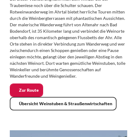
Traubenlese noch über die Schulter schauen. Der
Rotweinwanderweg im Ahrtal bietet herrliche Touren mitten
durch die Weinbergterrassen mit phantastischen Aussichten.
Der malerische Wanderweg führt von Altenahr nach Bad
Bodendorf, ist 35 Kilometer lang und verbindet die Weinorte
oberhalb des romantisch gelegenen Flussbetts der Ahr. Alle
Orte stehen in direkter Verbindung zum Wanderweg und wer
zwischendurch einen Schoppen genießen oder eine Pause
einlegen möchte, gelangt über den jeweiligen Abstieg in den
nächsten Weinort. Dort warten gemütliche Weinstuben, tolle
Weinkeller und berühmte Genossenschaften auf
Wanderfreunde und Weingenießer.
Zur Route
Übersicht Weinstuben & Straußenwirtschaften