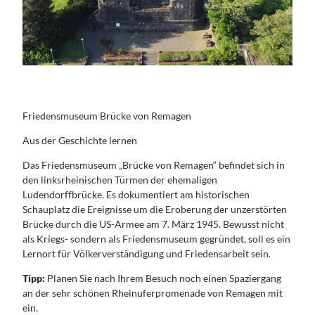
Friedensmuseum Brücke von Remagen
Aus der Geschichte lernen
Das Friedensmuseum „Brücke von Remagen“ befindet sich in
den linksrheinischen Türmen der ehemaligen
Ludendorffbrücke. Es dokumentiert am historischen
Schauplatz die Ereignisse um die Eroberung der unzerstörten
Brücke durch die US-Armee am 7. März 1945. Bewusst nicht
als Kriegs- sondern als Friedensmuseum gegründet, soll es ein
Lernort für Völkerverständigung und Friedensarbeit sein.
Tipp:
Planen Sie nach Ihrem Besuch noch einen Spaziergang
an der sehr schönen Rheinuferpromenade von Remagen mit
ein.