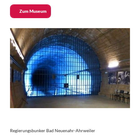
Zum Museum
Regierungsbunker Bad Neuenahr-Ahrweiler