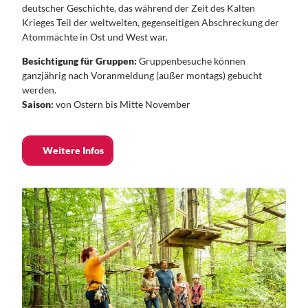
deutscher Geschichte, das während der Zeit des Kalten
Krieges Teil der weltweiten, gegenseitigen Abschreckung der
Atommächte in Ost und West war.
Besichtigung für Gruppen:
Gruppenbesuche können
ganzjährig nach Voranmeldung (außer montags) gebucht
werden.
Saison:
von Ostern bis Mitte November
Weitere Infos