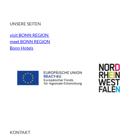
UNSERE SEITEN
visit BONN REGION
meet BONN REGION
Bonn Hotels
KONTAKT