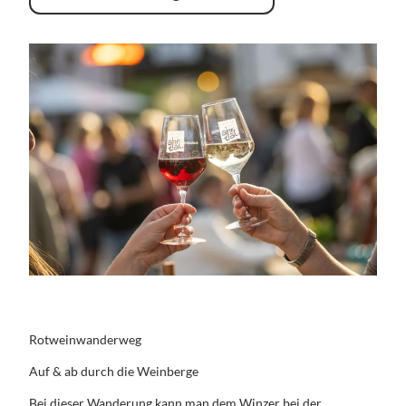
Rotweinwanderweg
Auf & ab durch die Weinberge
Bei dieser Wanderung kann man dem Winzer bei der