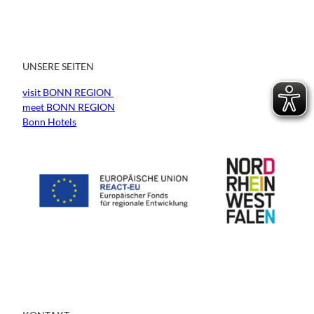
UNSERE SEITEN
visit BONN REGION
meet BONN REGION
Bonn Hotels