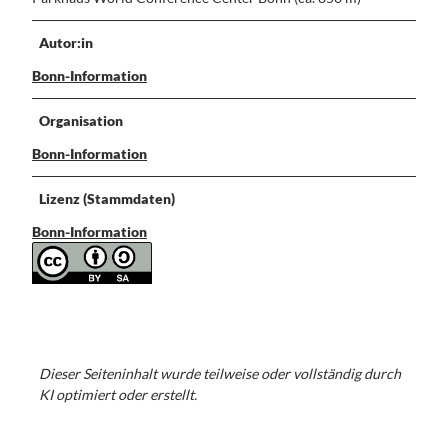
Autor:in
Bonn-Information
Organisation
Bonn-Information
Lizenz (Stammdaten)
Bonn-Information
Dieser Seiteninhalt wurde teilweise oder vollständig durch
KI optimiert oder erstellt.