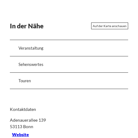
In der Nähe
Auf der Karte anschauen
Veranstaltung
Sehenswertes
Touren
Kontaktdaten
Adenauerallee 139
53113
Bonn
Website