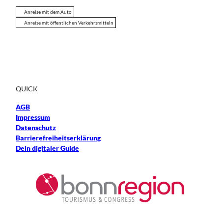
Anreise mit dem Auto
Anreise mit öffentlichen Verkehrsmitteln
QUICK
AGB
Impressum
Datenschutz
Barrierefreiheitserklärung
Dein digitaler Guide