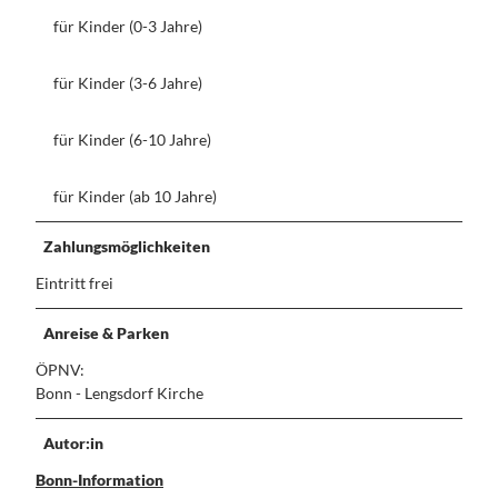
für Kinder (0-3 Jahre)
für Kinder (3-6 Jahre)
für Kinder (6-10 Jahre)
für Kinder (ab 10 Jahre)
Zahlungsmöglichkeiten
Eintritt frei
Anreise & Parken
ÖPNV:
Bonn - Lengsdorf Kirche
Autor:in
Bonn-Information