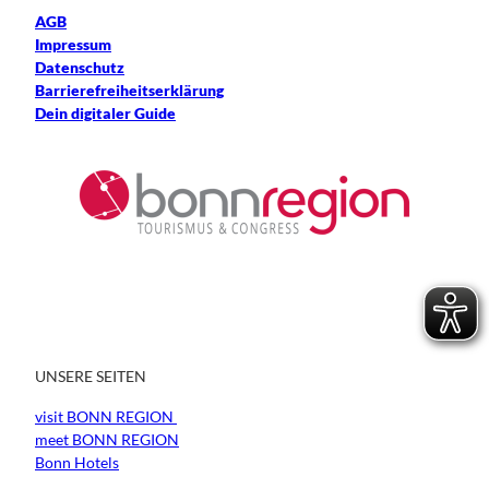
AGB
Impressum
Datenschutz
Barrierefreiheitserklärung
Dein digitaler Guide
UNSERE SEITEN
visit BONN REGION
meet BONN REGION
Bonn Hotels