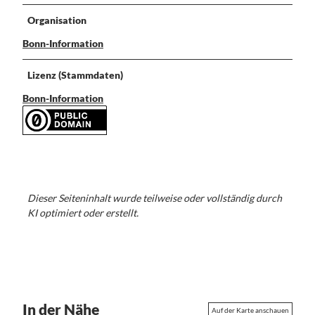
Organisation
Bonn-Information
Lizenz (Stammdaten)
Bonn-Information
Dieser Seiteninhalt wurde teilweise oder vollständig durch
KI optimiert oder erstellt.
In der Nähe
Auf der Karte anschauen