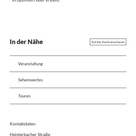
In der Nähe
Auf der Karte anschauen
Veranstaltung
Sehenswertes
Touren
Kontaktdaten
Heisterbacher Straße