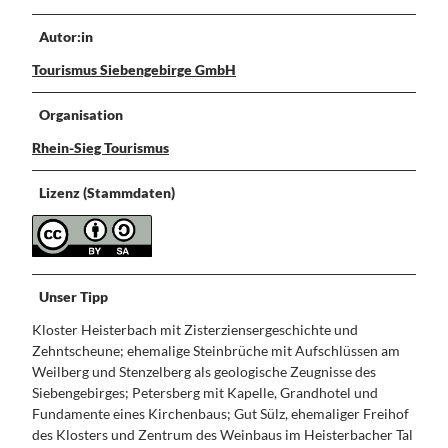
Autor:in
Tourismus Siebengebirge GmbH
Organisation
Rhein-Sieg Tourismus
Lizenz (Stammdaten)
Unser Tipp
Kloster Heisterbach mit Zisterziensergeschichte und
Zehntscheune; ehemalige Steinbrüche mit Aufschlüssen am
Weilberg und Stenzelberg als geologische Zeugnisse des
Siebengebirges; Petersberg mit Kapelle, Grandhotel und
Fundamente eines Kirchenbaus; Gut Sülz, ehemaliger Freihof
des Klosters und Zentrum des Weinbaus im Heisterbacher Tal