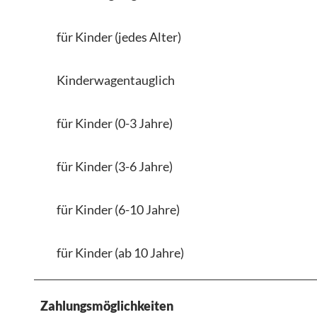
für Kinder (jedes Alter)
Kinderwagentauglich
für Kinder (0-3 Jahre)
für Kinder (3-6 Jahre)
für Kinder (6-10 Jahre)
für Kinder (ab 10 Jahre)
Zahlungsmöglichkeiten