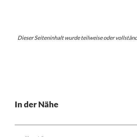
Dieser Seiteninhalt wurde teilweise oder vollständi
In der Nähe