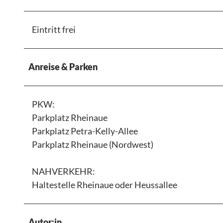
Eintritt frei
Anreise & Parken
PKW:
Parkplatz Rheinaue
Parkplatz Petra-Kelly-Allee
Parkplatz Rheinaue (Nordwest)
NAHVERKEHR:
Haltestelle Rheinaue oder Heussallee
Autor:in