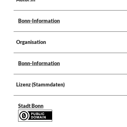
Bonn-Information
Organisation
Bonn-Information
Lizenz (Stammdaten)
Stadt Bonn