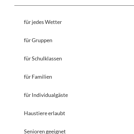
für jedes Wetter
für Gruppen
für Schulklassen
für Familien
für Individualgäste
Haustiere erlaubt
Senioren geeignet