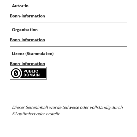
Autor:in
Bonn-Information
Organisation
Bonn-Information
Lizenz (Stammdaten)
Bonn-Information
Dieser Seiteninhalt wurde teilweise oder vollständig durch
KI optimiert oder erstellt.