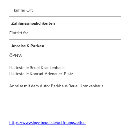
kühler Ort
Zahlungsmöglichkeiten
Eintritt frei
Anreise & Parken
ÖPNV:
Haltestelle Beuel Krankenhaus
Haltestelle Konrad-Adenauer-Platz
Anreise mit dem Auto: Parkhaus Beuel Krankenhaus
https://www.hgv-beuel.de/oeffnungszeiten