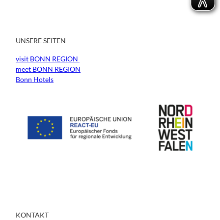
UNSERE SEITEN
visit BONN REGION
meet BONN REGION
Bonn Hotels
KONTAKT