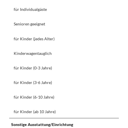
für Individualgäste
Senioren geeignet
für Kinder (jedes Alter)
Kinderwagentauglich
für Kinder (0-3 Jahre)
für Kinder (3-6 Jahre)
für Kinder (6-10 Jahre)
für Kinder (ab 10 Jahre)
Sonstige Ausstattung/Einrichtung