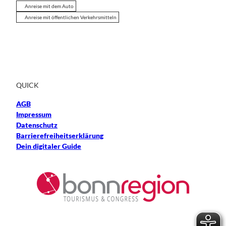
Anreise mit dem Auto
Anreise mit öffentlichen Verkehrsmitteln
QUICK
AGB
Impressum
Datenschutz
Barrierefreiheitserklärung
Dein digitaler Guide