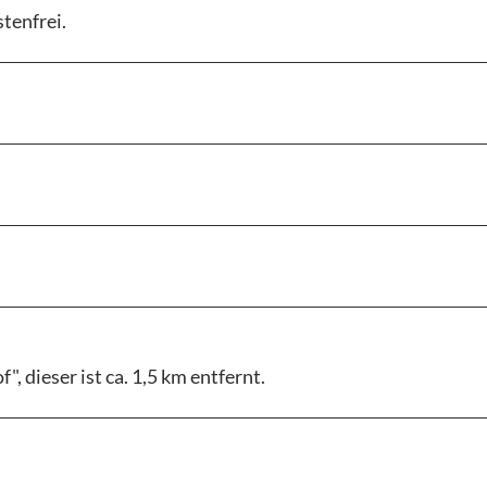
tenfrei.
 dieser ist ca. 1,5 km entfernt.