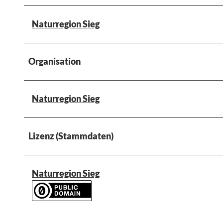
Naturregion Sieg
Organisation
Naturregion Sieg
Lizenz (Stammdaten)
Naturregion Sieg