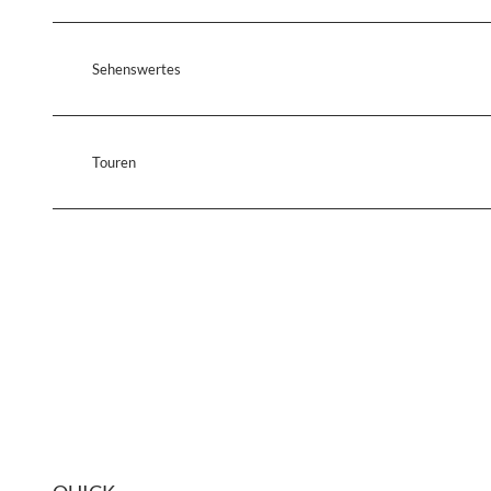
Sehenswertes
Touren