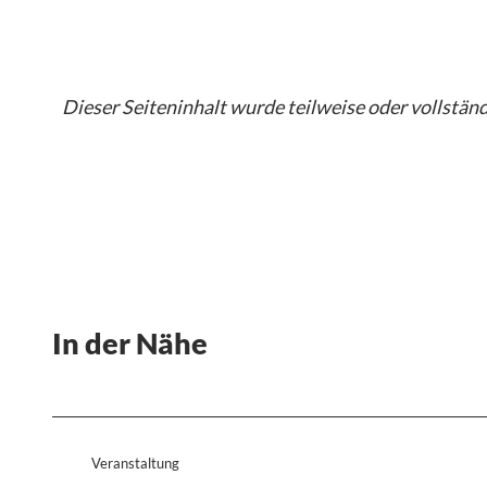
Dieser Seiteninhalt wurde teilweise oder vollständi
In der Nähe
Veranstaltung