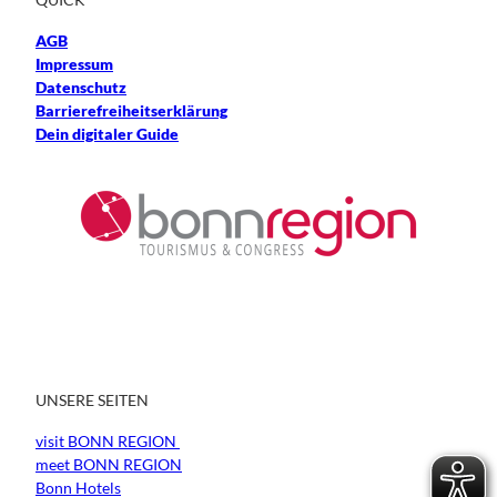
AGB
Impressum
Datenschutz
Barrierefreiheitserklärung
Dein digitaler Guide
UNSERE SEITEN
visit BONN REGION
meet BONN REGION
Bonn Hotels