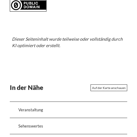
Dieser Seiteninhalt wurde teilweise oder vollständig durch
KI optimiert oder erstellt.
In der Nähe
Auf der Karte anschauen
Veranstaltung
Sehenswertes