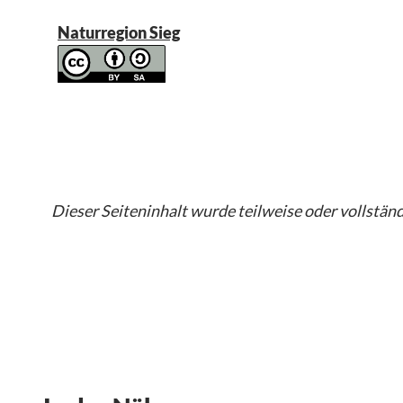
Naturregion Sieg
Dieser Seiteninhalt wurde teilweise oder vollständi