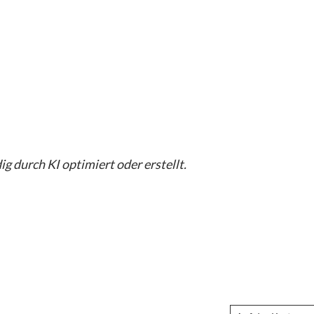
g durch KI optimiert oder erstellt.