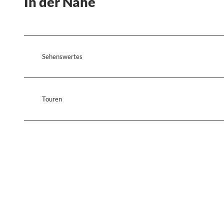
In der Nähe
Sehenswertes
Touren