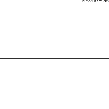
Auf der Karte an