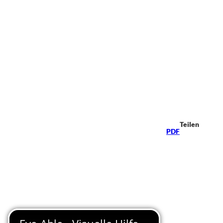
Teilen
PDF