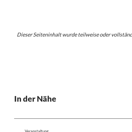
Dieser Seiteninhalt wurde teilweise oder vollständi
In der Nähe
Veranstaltung