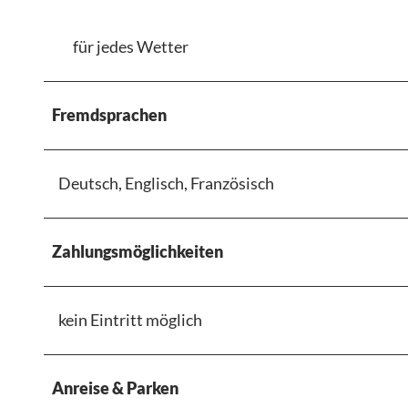
für jedes Wetter
Fremdsprachen
Deutsch, Englisch, Französisch
Zahlungsmöglichkeiten
kein Eintritt möglich
Anreise & Parken