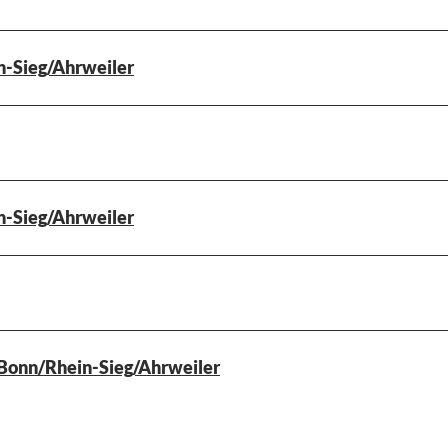
n-Sieg/Ahrweiler
n-Sieg/Ahrweiler
Bonn/Rhein-Sieg/Ahrweiler