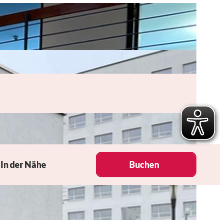
In der Nähe
Buchen