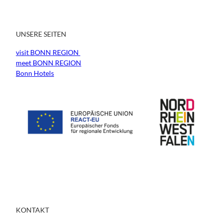
UNSERE SEITEN
visit BONN REGION
meet BONN REGION
Bonn Hotels
KONTAKT