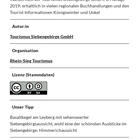
2019; erhältlich in vielen regionalen Buchhandlungen und den
Tourist Informationen Königswinter und Unkel
Autor:in
Tourismus Siebengebirge GmbH
Organisation
Rhein-Sieg Tourismus
Lizenz (Stammdaten)
Unser Tipp
Basaltkegel am Leyberg mit sehenswerter
Siebengebirgsaussicht, wohl eine der schönsten Ausblicke im
Siebengebirge; Himmerichaussicht