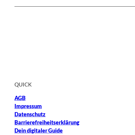
QUICK
AGB
Impressum
Datenschutz
Barrierefreiheitserklärung
Dein digitaler Guide