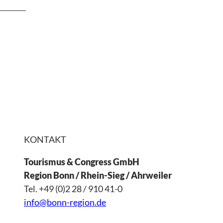
KONTAKT
Tourismus & Congress GmbH
Region Bonn / Rhein-Sieg / Ahrweiler
Tel. +49 (0)2 28 / 910 41-0
info@bonn-region.de