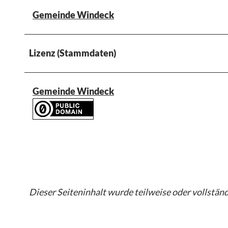
Gemeinde Windeck
Lizenz (Stammdaten)
Gemeinde Windeck
Dieser Seiteninhalt wurde teilweise oder vollständi