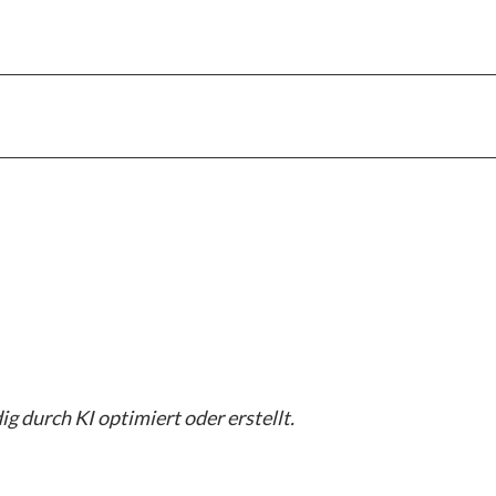
g durch KI optimiert oder erstellt.