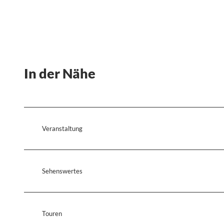
In der Nähe
Veranstaltung
Sehenswertes
Touren