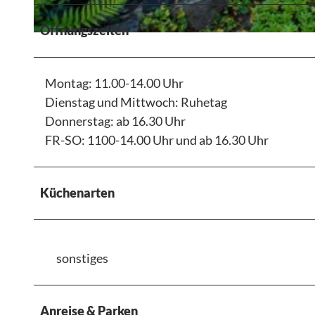
Öffnungszeiten
©
CC-BY-SA
Montag: 11.00-14.00 Uhr
Dienstag und Mittwoch: Ruhetag
Donnerstag: ab 16.30 Uhr
FR-SO: 1100-14.00 Uhr und ab 16.30 Uhr
Küchenarten
sonstiges
Anreise & Parken