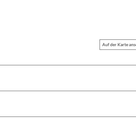
Auf der Karte an