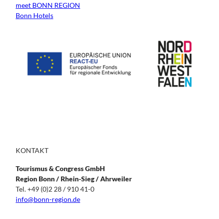
meet BONN REGION
Bonn Hotels
KONTAKT
Tourismus & Congress GmbH
Region Bonn / Rhein-Sieg / Ahrweiler
Tel. +49 (0)2 28 / 910 41-0
info@bonn-region.de