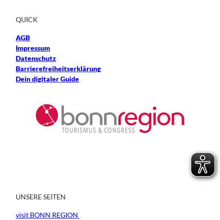
QUICK
AGB
Impressum
Datenschutz
Barrierefreiheitserklärung
Dein digitaler Guide
UNSERE SEITEN
visit BONN REGION