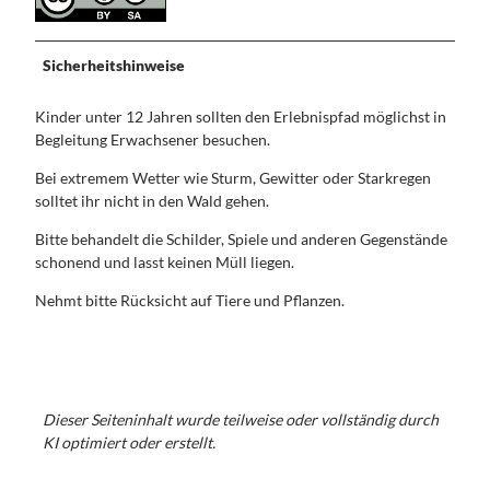
Sicherheitshinweise
Kinder unter 12 Jahren sollten den Erlebnispfad möglichst in
Begleitung Erwachsener besuchen.
Bei extremem Wetter wie Sturm, Gewitter oder Starkregen
solltet ihr nicht in den Wald gehen.
Bitte behandelt die Schilder, Spiele und anderen Gegenstände
schonend und lasst keinen Müll liegen.
Nehmt bitte Rücksicht auf Tiere und Pflanzen.
Dieser Seiteninhalt wurde teilweise oder vollständig durch
KI optimiert oder erstellt.